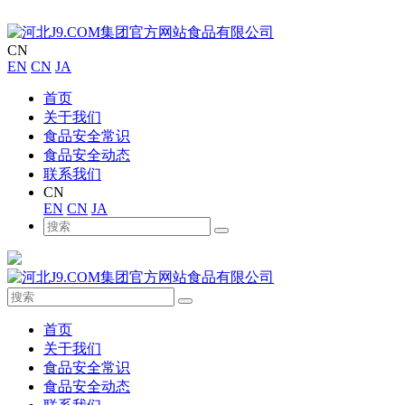
CN
EN
CN
JA
首页
关于我们
食品安全常识
食品安全动态
联系我们
CN
EN
CN
JA
首页
关于我们
食品安全常识
食品安全动态