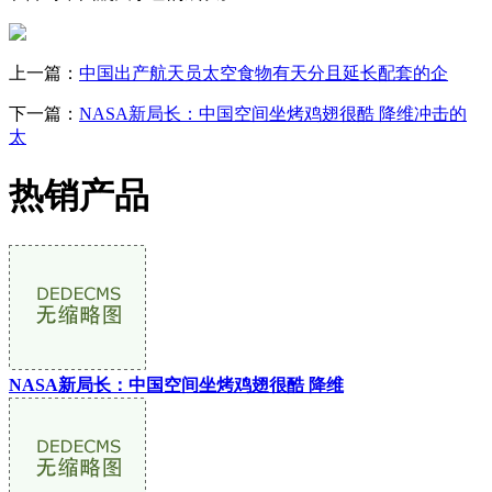
上一篇：
中国出产航天员太空食物有天分且延长配套的企
下一篇：
NASA新局长：中国空间坐烤鸡翅很酷 降维冲击的
太
热销产品
NASA新局长：中国空间坐烤鸡翅很酷 降维