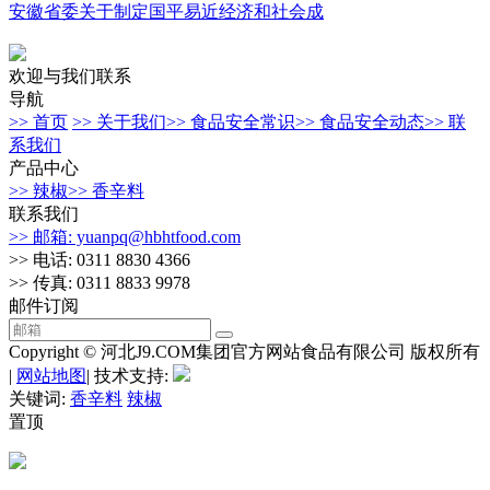
安徽省委关于制定国平易近经济和社会成
欢迎与我们联系
导航
>> 首页
>> 关于我们
>> 食品安全常识
>> 食品安全动态
>> 联
系我们
产品中心
>> 辣椒
>> 香辛料
联系我们
>> 邮箱: yuanpq@hbhtfood.com
>> 电话: 0311 8830 4366
>> 传真: 0311 8833 9978
邮件订阅
Copyright © 河北J9.COM集团官方网站食品有限公司 版权所有
|
网站地图
| 技术支持:
关键词:
香辛料
辣椒
置顶