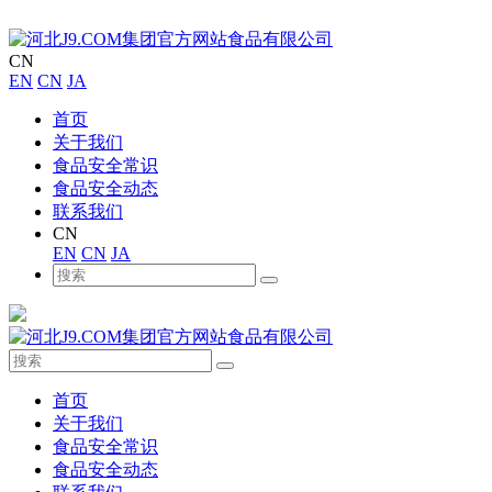
CN
EN
CN
JA
首页
关于我们
食品安全常识
食品安全动态
联系我们
CN
EN
CN
JA
首页
关于我们
食品安全常识
食品安全动态