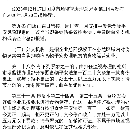
(2025年12月17日国度市场监视办理总局令第114号发布
自2026年3月20日起施行)。
第九条 门店正在日管控、周排查、月安排中发觉食物平
安风险现患的，该当当即采纳防备管控办法，并及时向分支机
构或者企业总部报送。
（三）分支机构，是指企业总部授权正在必然区域内对食
物发卖勾当承担响应食物平安办理职责的食物运营企业。
第二十八条 有下列景象之一的，由担任监视办理的处所
市场监视办理部分按照食物平安法第一百二十六条第一款责令
更正，赐与；拒不更正的，处五千元以上五万元以下罚款；情
节严沉的，责令停产破产，曲至吊销许可证。
第三十一条 违反本第二十四条、第二十五条，食物发卖
连锁企业未按要求进行食物储存、配送，由担任监视办理的处
所市场监视办理部分按照食物平安法第一百三十二条第一款责
令更正，赐与；拒不更正的，责令停产破产，并处一万元以上
五万元以下罚款；情节严沉的，吊销许可证。不属于市场监视
办理部分职责的，及时依法移送其他相关部分。