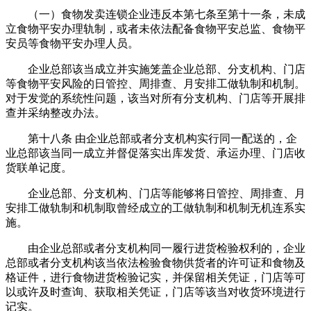
（一）食物发卖连锁企业违反本第七条至第十一条，未成
立食物平安办理轨制，或者未依法配备食物平安总监、食物平
安员等食物平安办理人员。
企业总部该当成立并实施笼盖企业总部、分支机构、门店
等食物平安风险的日管控、周排查、月安排工做轨制和机制。
对于发觉的系统性问题，该当对所有分支机构、门店等开展排
查并采纳整改办法。
第十八条 由企业总部或者分支机构实行同一配送的，企
业总部该当同一成立并督促落实出库发货、承运办理、门店收
货联单记度。
企业总部、分支机构、门店等能够将日管控、周排查、月
安排工做轨制和机制取曾经成立的工做轨制和机制无机连系实
施。
由企业总部或者分支机构同一履行进货检验权利的，企业
总部或者分支机构该当依法检验食物供货者的许可证和食物及
格证件，进行食物进货检验记实，并保留相关凭证，门店等可
以或许及时查询、获取相关凭证，门店等该当对收货环境进行
记实。