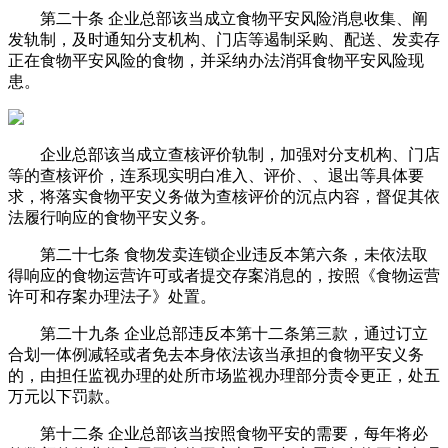
第二十条 企业总部该当成立食物平安风险消息收集、阐
发轨制，及时通知分支机构、门店等遏制采购、配送、发卖存
正在食物平安风险的食物，并采纳办法消弭食物平安风险现
患。
企业总部该当成立查核评价轨制，加强对分支机构、门店
等的查核评价，连系现实明白准入、评价、、退出等具体要
求，将落实食物平安义务做为查核评价的沉点内容，督促其依
法履行响应的食物平安义务。
第二十七条 食物发卖连锁企业违反本第六条，未依法取
得响应的食物运营许可或者提交存案消息的，按照《食物运营
许可和存案办理法子》处置。
第二十九条 企业总部违反本第十二条第三款，通过订立
合划一体例减轻或者免去本身依法该当承担的食物平安义务
的，由担任监视办理的处所市场监视办理部分责令更正，处五
万元以下罚款。
第十二条 企业总部该当按照食物平安的需要，每年将必