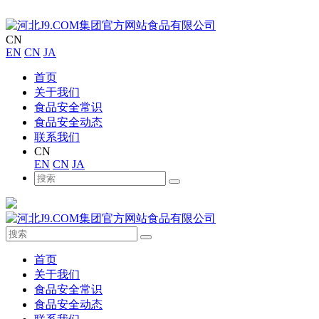
CN
EN
CN
JA
首页
关于我们
食品安全常识
食品安全动态
联系我们
CN
EN
CN
JA
首页
关于我们
食品安全常识
食品安全动态