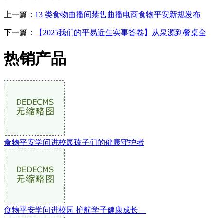
上一篇：
13 类食物曲播间禁售曲播电商食物平安新规发布
下一篇：
【2025我们的平易近生实事答卷】从泉源到餐桌全
热销产品
食物平安学问进校园孩子们的健康守护者
食物平安学问进校园 护航学子健康成长—