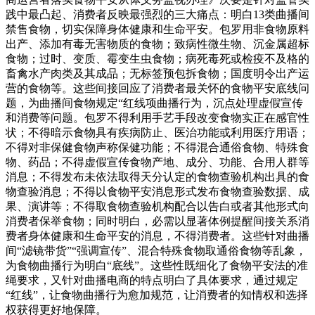
践中最凸起、消费者反映最强烈的三大痛点：明白13类曲播间
禁售食物，切实保障身体健康和生命平安。包罗用非食物原料
出产、添加有毒无害物质的食物；致病性微生物、沉金属超标
食物；过时、变质、霉变生虫食物；病死毒死或检疫不及格的
畜禽水产肉类及其成品；无标签预包拆食物；国度明令出产运
营的食物等。这些间接回应了消费者最关怀的食物平安底线问
题，为曲播间食物规定“红线项曲播行为，沉点处理虚假宣传
和消费等问题。包罗不得利用手艺手段改变食物实正在感官性
状；不得暗示食物具有疾病防止、医治功能或利用医疗用语；
不得对非保健食物声称保健功能；不得混合通俗食物、特殊食
物、药品；不得虚假宣传食物产地、成分、功能、合用人群等
消息；不得发布未依法取得天分认定的食物查验机构出具的食
物查验消息；不得以食物平安消息形式发布食物查验数据、成
果、演讲等；不得取食物查验机构配合以告白或者其他形式向
消费者保举食物；同时明白，必需以显著体例提醒间接关系消
费者身体健康和生命平安的消息，不得消费者。这些针对曲播
间“滤镜带货”“强调宣传”、混合特殊食物取通俗食物等乱象，
为食物曲播行为明白“底线”。这些性既细化了食物平安法的准
绳要求，又针对曲播电商的特点明白了具体要求，通过规定
“红线”，让食物曲播行为愈加规范，让消费者的知情权和选择
权获得更好地保障。