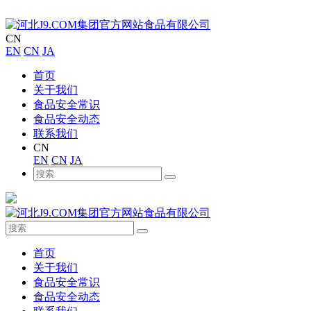
CN
EN
CN
JA
首页
关于我们
食品安全常识
食品安全动态
联系我们
CN
EN
CN
JA
首页
关于我们
食品安全常识
食品安全动态