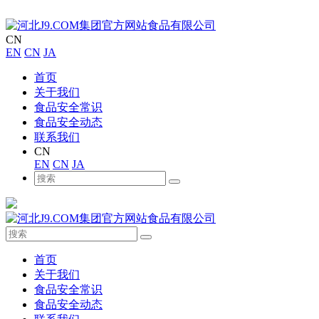
CN
EN
CN
JA
首页
关于我们
食品安全常识
食品安全动态
联系我们
CN
EN
CN
JA
首页
关于我们
食品安全常识
食品安全动态