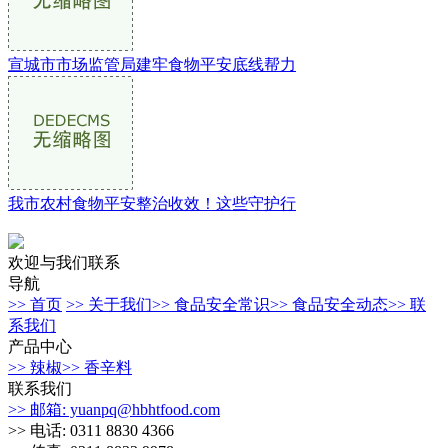
宣城市市场监管局建牢食物平安底线帮力
我市农村食物平安整治收效！这些守护行
欢迎与我们联系
导航
>> 首页
>> 关于我们
>> 食品安全常识
>> 食品安全动态
>> 联
系我们
产品中心
>> 辣椒
>> 香辛料
联系我们
>> 邮箱: yuanpq@hbhtfood.com
>> 电话: 0311 8830 4366