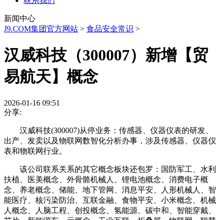
联系我们
新闻中心
J9.COM集团官方网站
>
食品安全常识
>
汉威科技（300007）新增【贸
易航天】概念
2026-01-16 09:51
分享:
汉威科技(300007)从停业务：传感器、仪器仪表的研发、
出产、发卖以及物联网数智化分析办事，涉及传感器、仪器仪
表和物联网行业。
该公司联系关系的其它概念板块还包罗：国防军工、水利
扶植、医美概念、外骨骼机械人、锂电池概念、消费电子概
念、养老概念、储能、地下管网、消息平安、人形机械人、智
能医疗、核污染防治、互联金融、食物平安、小米概念、机械
人概念、人脑工程、创投概念、氢能源、碳中和、智能穿戴、