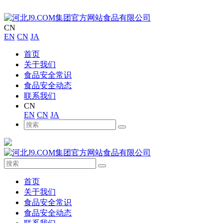
CN
EN
CN
JA
首页
关于我们
食品安全常识
食品安全动态
联系我们
CN
EN
CN
JA
首页
关于我们
食品安全常识
食品安全动态