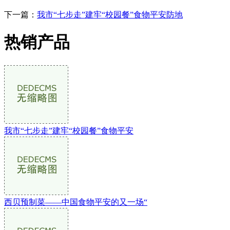
下一篇：
我市“七步走”建牢“校园餐”食物平安防地
热销产品
我市“七步走”建牢“校园餐”食物平安
西贝预制菜——中国食物平安的又一场“