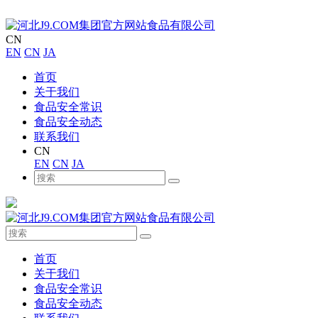
CN
EN
CN
JA
首页
关于我们
食品安全常识
食品安全动态
联系我们
CN
EN
CN
JA
首页
关于我们
食品安全常识
食品安全动态