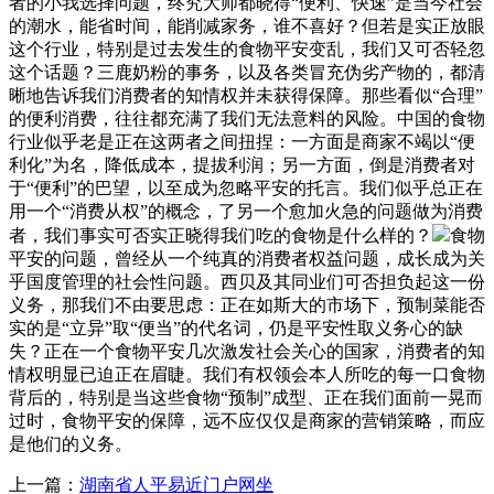
者的小我选择问题，终究大师都晓得“便利、快速”是当今社会
的潮水，能省时间，能削减家务，谁不喜好？但若是实正放眼
这个行业，特别是过去发生的食物平安变乱，我们又可否轻忽
这个话题？三鹿奶粉的事务，以及各类冒充伪劣产物的，都清
晰地告诉我们消费者的知情权并未获得保障。那些看似“合理”
的便利消费，往往都充满了我们无法意料的风险。中国的食物
行业似乎老是正在这两者之间扭捏：一方面是商家不竭以“便
利化”为名，降低成本，提拔利润；另一方面，倒是消费者对
于“便利”的巴望，以至成为忽略平安的托言。我们似乎总正在
用一个“消费从权”的概念，了另一个愈加火急的问题做为消费
者，我们事实可否实正晓得我们吃的食物是什么样的？
食物
平安的问题，曾经从一个纯真的消费者权益问题，成长成为关
乎国度管理的社会性问题。西贝及其同业们可否担负起这一份
义务，那我们不由要思虑：正在如斯大的市场下，预制菜能否
实的是“立异”取“便当”的代名词，仍是平安性取义务心的缺
失？正在一个食物平安几次激发社会关心的国家，消费者的知
情权明显已迫正在眉睫。我们有权领会本人所吃的每一口食物
背后的，特别是当这些食物“预制”成型、正在我们面前一晃而
过时，食物平安的保障，远不应仅仅是商家的营销策略，而应
是他们的义务。
上一篇：
湖南省人平易近门户网坐