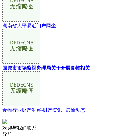
湖南省人平易近门户网坐
固原市市场监视办理局关于开展食物相关
食物行业财产洞察-财产资讯_ 最新动态
欢迎与我们联系
导航