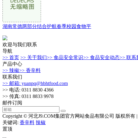
湖南常德两部分结合护航春季校园食物平
欢迎与我们联系
导航
>> 首页
>> 关于我们
>> 食品安全常识
>> 食品安全动态
>> 联
产品中心
>> 辣椒
>> 香辛料
联系我们
>> 邮箱: yuanpq@hbhtfood.com
>> 电话: 0311 8830 4366
>> 传真: 0311 8833 9978
邮件订阅
Copyright © 河北J9.COM集团官方网站食品有限公司 版权所有 
关键词:
香辛料
辣椒
置顶