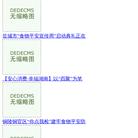
盐城市“食物平安宣传周”启动典礼正在
【安心消费·幸福湖南】以“四聚”为笔
铜陵铜官区“你点我检”建牢食物平安防