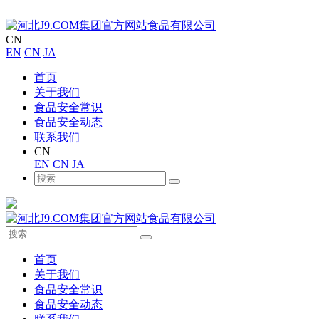
CN
EN
CN
JA
首页
关于我们
食品安全常识
食品安全动态
联系我们
CN
EN
CN
JA
首页
关于我们
食品安全常识
食品安全动态