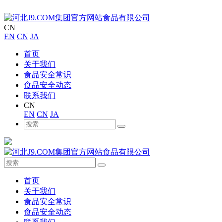
CN
EN
CN
JA
首页
关于我们
食品安全常识
食品安全动态
联系我们
CN
EN
CN
JA
首页
关于我们
食品安全常识
食品安全动态