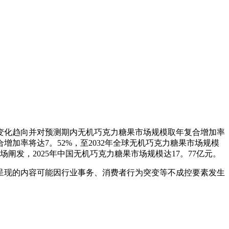
化趋向并对预测期内无机巧克力糖果市场规模取年复合增加率
增加率将达7。52%，至2032年全球无机巧克力糖果市场规模
阐发，2025年中国无机巧克力糖果市场规模达17。77亿元。
现的内容可能因行业事务、消费者行为突变等不成控要素发生