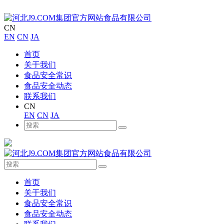
CN
EN
CN
JA
首页
关于我们
食品安全常识
食品安全动态
联系我们
CN
EN
CN
JA
首页
关于我们
食品安全常识
食品安全动态