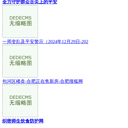
全力守护群众舌尖上的平安
一周变乱及平安警示（2024年12月29日-202
包河区楼盘-合肥正在售新房-合肥搜狐网
织密师生饮食防护网