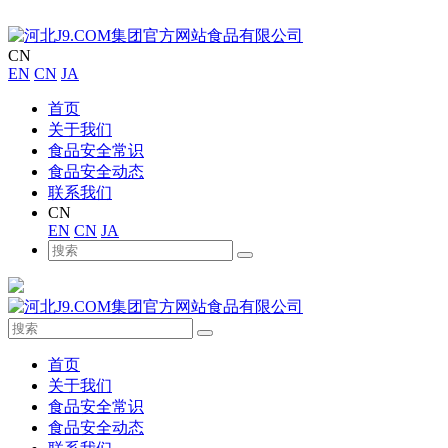
CN
EN
CN
JA
首页
关于我们
食品安全常识
食品安全动态
联系我们
CN
EN
CN
JA
首页
关于我们
食品安全常识
食品安全动态