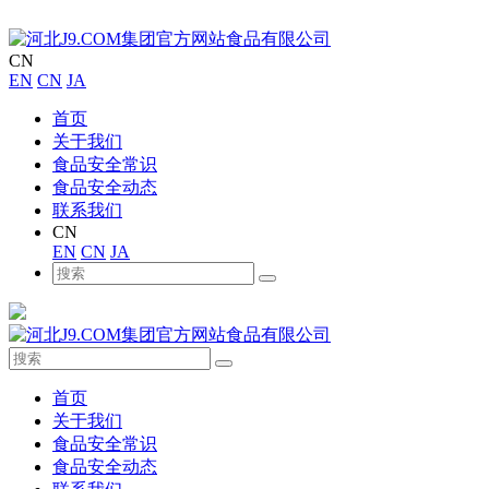
CN
EN
CN
JA
首页
关于我们
食品安全常识
食品安全动态
联系我们
CN
EN
CN
JA
首页
关于我们
食品安全常识
食品安全动态