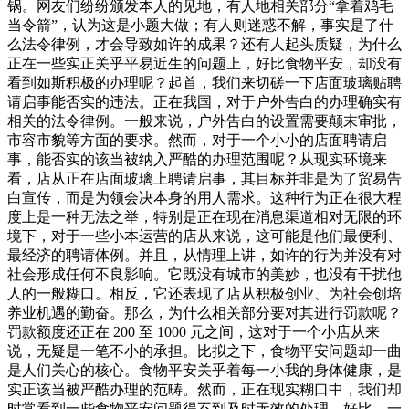
锅。网友们纷纷颁发本人的见地，有人地相关部分“拿着鸡毛
当令箭”，认为这是小题大做；有人则迷惑不解，事实是了什
么法令律例，才会导致如许的成果？还有人起头质疑，为什么
正在一些实正关乎平易近生的问题上，好比食物平安，却没有
看到如斯积极的办理呢？起首，我们来切磋一下店面玻璃贴聘
请启事能否实的违法。正在我国，对于户外告白的办理确实有
相关的法令律例。一般来说，户外告白的设置需要颠末审批，
市容市貌等方面的要求。然而，对于一个小小的店面聘请启
事，能否实的该当被纳入严酷的办理范围呢？从现实环境来
看，店从正在店面玻璃上聘请启事，其目标并非是为了贸易告
白宣传，而是为领会决本身的用人需求。这种行为正在很大程
度上是一种无法之举，特别是正在现在消息渠道相对无限的环
境下，对于一些小本运营的店从来说，这可能是他们最便利、
最经济的聘请体例。并且，从情理上讲，如许的行为并没有对
社会形成任何不良影响。它既没有城市的美妙，也没有干扰他
人的一般糊口。相反，它还表现了店从积极创业、为社会创培
养业机遇的勤奋。那么，为什么相关部分要对其进行罚款呢？
罚款额度还正在 200 至 1000 元之间，这对于一个小店从来
说，无疑是一笔不小的承担。比拟之下，食物平安问题却一曲
是人们关心的核心。食物平安关乎着每一小我的身体健康，是
实正该当被严酷办理的范畴。然而，正在现实糊口中，我们却
时常看到一些食物平安问题得不到及时无效的处理。好比，一