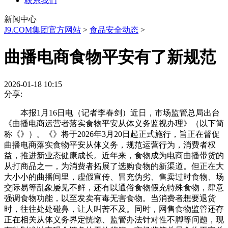
联系我们
新闻中心
J9.COM集团官方网站
>
食品安全动态
>
曲播电商食物平安有了新规范
2026-01-18 10:15
分享:
本报1月16日电（记者李春剑）近日，市场监管总局出台
《曲播电商运营者落实食物平安从体义务监视办理》（以下简
称《》）。《》将于2026年3月20日起正式施行，旨正在督促
曲播电商落实食物平安从体义务，规范运营行为，消费者权
益，推进新业态健康成长。近年来，食物成为电商曲播带货的
从打商品之一，为消费者拓展了选购食物的新渠道。但正在大
大小小的曲播间里，虚假宣传、冒充伪劣、售卖过时食物、场
交际易等乱象屡见不鲜，还有以通俗食物假充特殊食物，肆意
强调食物功能，以至发卖有毒无害食物。当消费者想要退货
时，往往处处碰鼻，让人叫苦不及。同时，网售食物监管还存
正在相关从体义务界定恍惚、监管办法针对性不脚等问题，现