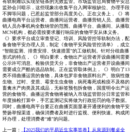
有轨制难以实现全链条的无效监管。市场监管总局食物平安总
监孙会川暗示，这些现象出收集平台入网审核缺位、办理手段
不脚等问题，已惹起监管部分高度关心。正在义务上，《》将
曲播电商平台运营者、曲播间运营者、曲播营销人员、曲播营
销人员办事机构全数纳管的范围。曲播平台、曲播间、从播取
MCN机构，都必需按要求履行响应的食物平安从体义务。
《》要求平台成立审查登记、培训、风险管控等轨制办法，配
备食物平安办理人员，制定《食物平安风险管控清单》，成立
“智能监测、排查安排、快速措置”的工做机制。针对分歧曲播
形式的特点，《》明白要求，食物出产运营者开设曲播间需要
公示许可消息、检验供货天分，非食物出产运营者开设曲播间
需要成立严酷的选品轨制。正在监管取体例上，《》明白了13
类不得曲播运营的食物，具体包罗非食物原料出产、致病性微
生物、过时、变质、霉变生虫食物，病死毒死或检疫不及格的
畜禽水产肉类及其成品，无标签预包拆食物，国度明令出产运
营的食物等。曲播运营食物将被纳入市场监管部分日常监管和
年度抽检打算中，手艺监测记实将做为行政惩罚的电子数据。
同时，曲播电商平台要正在曲播页面显著开通便利的食物平安
赞扬举报渠道，确保消费者及时进行监视、便利快速。构成闭
环办理，处理消费者“难”的问题。
上一篇：
【2025我们的平易近生实事答卷】从泉源到餐桌全