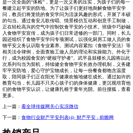
是一次全面的“体检”，更是一次义务的压实，为孩子们的每一
餐建立起平安的防地。为了让孩子们更好地舆解食物平安学
问，教员们将笼统的食安学问为活泼风趣的形式，开展了丰硕
的勾当。通过食安儿歌传唱、情景模仿互动和创意手工制做，
正在轻松高兴的空气中控制饮食平安的小技术。班级中巧妙融
入食物平安宣传，成为孩子们日常进修的一部门。同时，长儿
园还组织了食物平安学问专项测试，以强化厨房工做人员的食
物平安义务认识取专业素养。测试内容紧扣《食物平安法》等
相关法令律例，全面查验工做人员的理论和实操能力。外化于
行，成为校园食安的“硬核守护者”。武平县鼓楼长儿园将以此
次系列勾当为契机，持续健全食物平安长效办理机制，义务建
牢平安防地，爱心守护宝物成长，让每一份餐食都饱含温度
取，陪同孩子们正在阳光下健康欢愉地健壮成长。通过如许的
教育勾当，长儿园不只关心孩子们的身体健康，更沉视培育他
们的食物平安认识，让健康扎根于童年光阴。前往搜狐，查看
更多。
上一篇：
看全球传媒网关心实况微信
下一篇：
食物行业财产平安列表(4)_财产平安 - 前瞻网