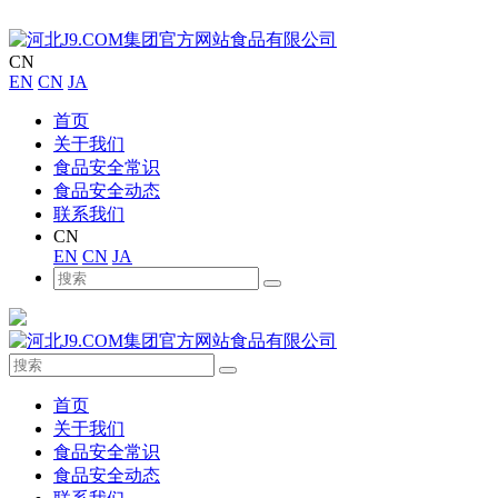
CN
EN
CN
JA
首页
关于我们
食品安全常识
食品安全动态
联系我们
CN
EN
CN
JA
首页
关于我们
食品安全常识
食品安全动态