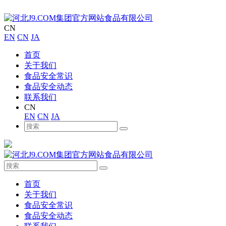
CN
EN
CN
JA
首页
关于我们
食品安全常识
食品安全动态
联系我们
CN
EN
CN
JA
首页
关于我们
食品安全常识
食品安全动态