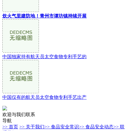
炊火气里建防地！青州市谭坊镇持续开展
中国独家持有航天员太空食物专利手艺的
中国仅有的航天员太空食物专利手艺出产
欢迎与我们联系
导航
>> 首页
>> 关于我们
>> 食品安全常识
>> 食品安全动态
>> 联