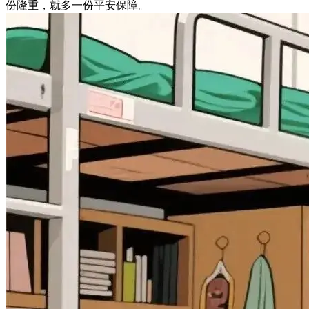
份隆重，就多一份平安保障。