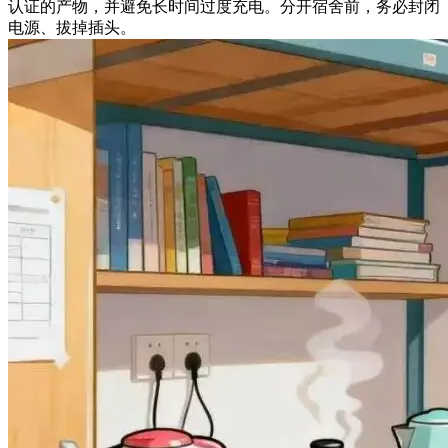
认证的产物，并避免长时间过度充电。分开宿舍前，务必封闭
电源、拔掉插头。