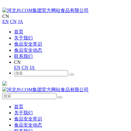
CN
EN
CN
JA
首页
关于我们
食品安全常识
食品安全动态
联系我们
CN
EN
CN
JA
首页
关于我们
食品安全常识
食品安全动态