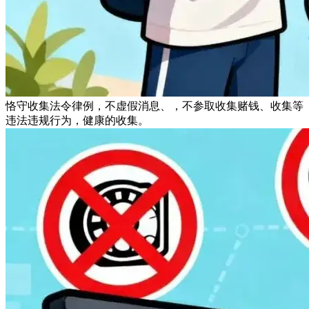
恪守收集法令律例，不虚假消息、，不参取收集赌钱、收集等
违法违规行为，健康的收集。