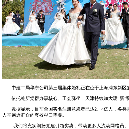
中建二局华东公司第三届集体婚礼正在位于上海浦东新区的世纪公
依托处所党群办事核心、工会驿坐，天津持续加大暖“新”驿
数据显示，目前全国实名注册意愿者已达2。4亿人，各类意愿
人平易近群众的夸姣糊口需要。
“我们将充实阐扬党建引领劣势，带动更多人流动网格员、收集