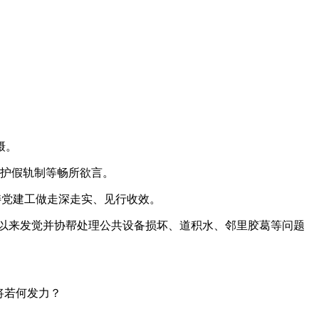
摄。
护假轨制等畅所欲言。
畴党建工做走深走实、见行收效。
本年以来发觉并协帮处理公共设备损坏、道积水、邻里胶葛等问题
将若何发力？