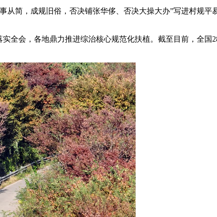
从简，成规旧俗，否决铺张华侈、否决大操大办”写进村规平
全会，各地鼎力推进综治核心规范化扶植。截至目前，全国28