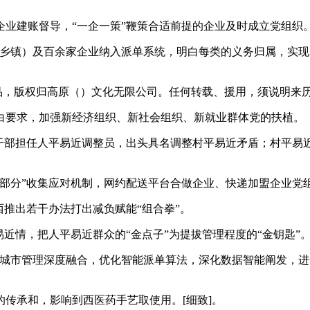
建账督导，“一企一策”鞭策合适前提的企业及时成立党组织
镇）及百余家企业纳入派单系统，明白每类的义务归属，实现‘
品，版权归高原（）文化无限公司。任何转载、援用，须说明来
要求，加强新经济组织、新社会组织、新就业群体党的扶植。
部担任人平易近调整员，出头具名调整村平易近矛盾；村平易
分”收集应对机制，网约配送平台合做企业、快递加盟企业党
推出若干办法打出减负赋能“组合拳”。
情，把人平易近群众的“金点子”为提拔管理程度的“金钥匙”
市管理深度融合，优化智能派单算法，深化数据智能阐发，进
承和，影响到西医药手艺取使用。[细致]。