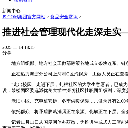
联系我们
新闻中心
J9.COM集团官方网站
>
食品安全常识
>
推进社会管理现代化走深走实
2025-11-14 18:15
分享:
地方组织部、地方社会工做部鞭策各地成立条块连系、链条完
正在热力海淀分公司上河村C区汽锅房，工做人员正在查看设备运
“走出校园、走进下层，扎根社区的大学生意愿者，已成为鼓
设，鼓楼团区委选派优良大学生深切社区挂职团组织副，深度
老旧小区、充电桩安拆、冬季供暖保障……做为具有2100
依托群众，将矛盾胶葛消弭正在泉源、化解正在下层。全会《
记者11月11日从国度网信办获悉，为推进生成式人工智能