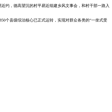
易近约，德高望沉的村平易近组建乡风文事会，和村干部一路入
50个县级综治核心已正式运转，实现对群众各类的“一坐式受