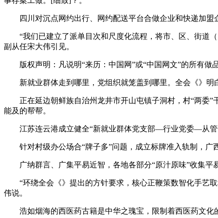
事存案工做。[细致]？。
四川对沉点网约出行、网约配送平台合做企业和快递加盟企业
“我们已建立了派单目次和尺度化流程，将市、区、街道（乡
副从任宋大伟引见。
版权声明：凡说明“来历：中国网”或“中国网文”的所有做
新就业群体走到哪里，党组织就笼盖到哪里。全会《》明白
正在延边朝鲜族自治州龙井市开山屯镇子洞村，村“两委”干
能及的帮帮。
江苏连云港成立健全“新就业群体党支部—行业党委—从管部
针对村级办公场合“牌子多”问题，成立标牌准入轨制，广西
广纳群言、广集平易近智，各地各部分“原汁原味”收集平易近
“环绕全会《》提出的方针要求，核心正鞭策数智化手艺取城
伟说。
浩如烟海的西医药古籍是中华之瑰宝，限制着西医药文化的传