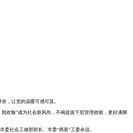
驿坐，让党的温暖可感可及。
、我欢愉”成为社会新风尚，不竭提拔下层管理效能，更好满脚
市委社会工做部部长、市委“两新”工委余说。