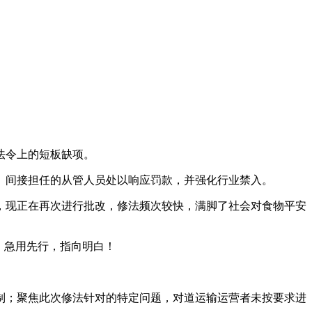
法令上的短板缺项。
间接担任的从管人员处以响应罚款，并强化行业禁入。
见说，现正在再次进行批改，修法频次较快，满脚了社会对食物平安
，急用先行，指向明白！
；聚焦此次修法针对的特定问题，对道运输运营者未按要求进