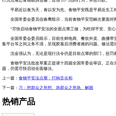
行沉点液态食物散拆运输，且情节严沉的行为，并惩罚款。
平易近以食为天，食以安为先。食物平安既是平易近生工程
全国常委会委员信春鹰暗示，当前食物平安范畴次要面对网
“尽快启动食物平安法的全面点窜工做，为吃得平安、安心供
全国常委会委员暗示，目前生鲜电商、餐饮外卖、曲播带货
集平台等之间义务不清，呈现胶葛后消费者难的问题。修法需
沈金强认为，无论是现行法令仍是目前点窜的部门，惩罚都较
食物平安法批改草案正提请十四届全国常委会审议。正在分组
题，仍需尽快启动全面修法。
上一篇：
食物平安法点窜：打响舌尖和
下一篇：
习：想群众之所想、急群众之所急、解困
热销产品