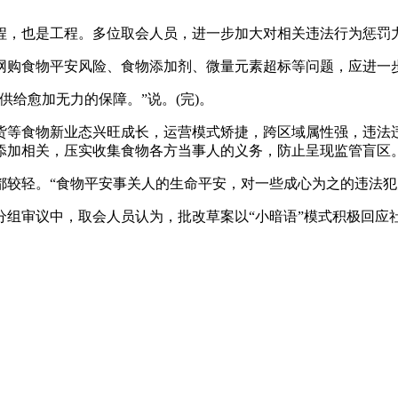
，也是工程。多位取会人员，进一步加大对相关违法行为惩罚
购食物平安风险、食物添加剂、微量元素超标等问题，应进一
给愈加无力的保障。”说。(完)。
等食物新业态兴旺成长，运营模式矫捷，跨区域属性强，违法违
添加相关，压实收集食物各方当事人的义务，防止呈现监管盲区
轻。“食物平安事关人的生命平安，对一些成心为之的违法犯
审议中，取会人员认为，批改草案以“小暗语”模式积极回应