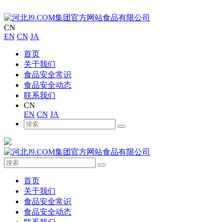
CN
EN
CN
JA
首页
关于我们
食品安全常识
食品安全动态
联系我们
CN
EN
CN
JA
首页
关于我们
食品安全常识
食品安全动态