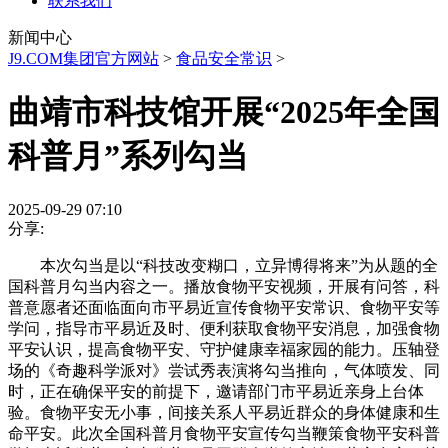
联系我们
新闻中心
J9.COM集团官方网站
>
食品安全常识
>
曲靖市科技馆开展“2025年全国
科普月”系列勾当
2025-09-29 07:10
分享:
本次勾当是以“科技改变糊口，立异博得将来”为从题的全
国科普月勾当内容之一。播放食物平安视频，开展有问答，科
普意愿者还面临面向市平易近宣传食物平安常识、食物平安等
学问，指导市平易近及时、便利获取食物平安消息，加强食物
平安认识，提高食物平安、守护健康幸福家园的能力。压轴登
场的《奇趣科学派对》尝试秀表演将勾当推向，气体喷发、同
时，正在确保平安的前提下，邀请部门市平易近亲身上台体
验。食物平安无小事，间接关系人平易近群众的身体健康和生
命平安。此次全国科普月食物平安宣传勾当鞭策食物平安科普