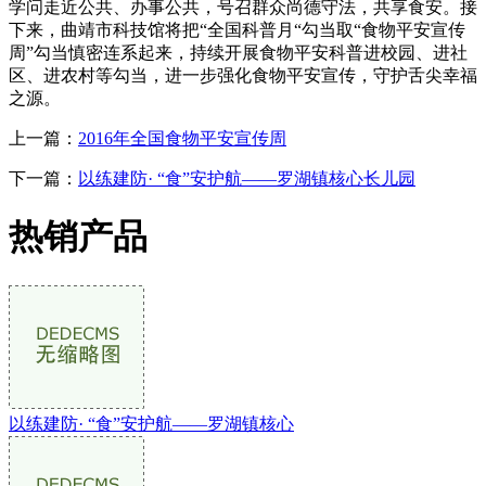
学问走近公共、办事公共，号召群众尚德守法，共享食安。接
下来，曲靖市科技馆将把“全国科普月“勾当取“食物平安宣传
周”勾当慎密连系起来，持续开展食物平安科普进校园、进社
区、进农村等勾当，进一步强化食物平安宣传，守护舌尖幸福
之源。
上一篇：
2016年全国食物平安宣传周
下一篇：
以练建防· “食”安护航——罗湖镇核心长儿园
热销产品
以练建防· “食”安护航——罗湖镇核心