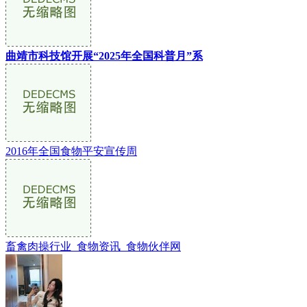
曲靖市科技馆开展“2025年全国科普月”系
2016年全国食物平安宣传周
畜禽肉操行业_食物资讯_食物伙伴网