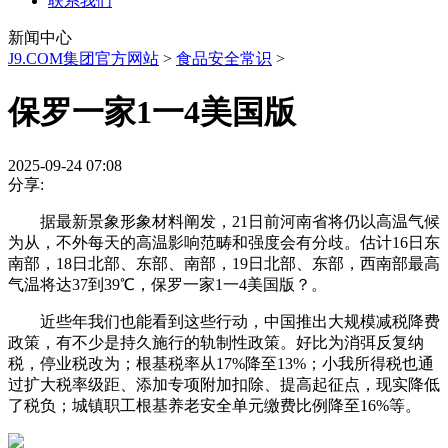
联系我们
新闻中心
J9.COM集团官方网站
>
食品安全常识
>
保罗一家1一4美国版
2025-09-24 07:08
分享:
据最新景象形象材料阐发，21日前河南省将仍以高温气候
为从，不外每天的高温影响范畴和强度会有分歧。估计16日东
南部，18日北部、东部、南部，19日北部、东部，西南部最高
气温将达37到39℃，保罗一家1一4美国版？。
近些年我们也能看到这些行动，中国推出大规模减税降费
政策，有不少是持久施行的轨制性政策。好比为消弭反复纳
税，停业税改为；根基税率从17%降至13%；小我所得税也通
过扩大税率级距、添加专项附加扣除、提高起征点，现实降低
了税负；城镇职工根基养老安全单元缴费比例降至16%等。