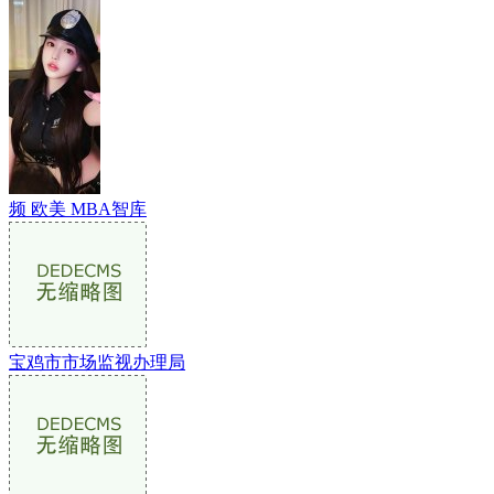
频 欧美 MBA智库
宝鸡市市场监视办理局