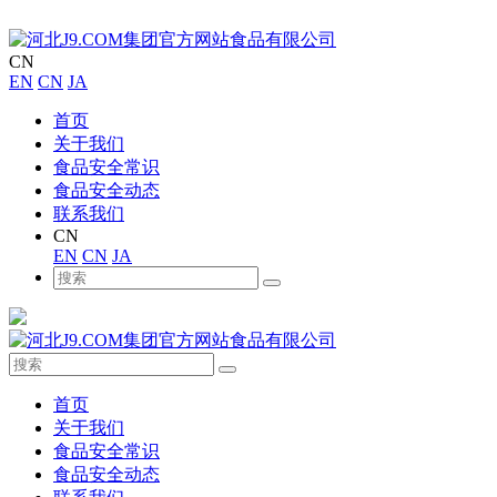
CN
EN
CN
JA
首页
关于我们
食品安全常识
食品安全动态
联系我们
CN
EN
CN
JA
首页
关于我们
食品安全常识
食品安全动态