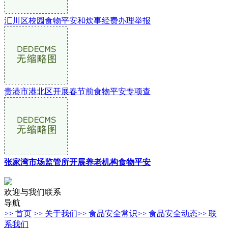
汇川区校园食物平安和炊事经费办理举报
贵港市港北区开展春节前食物平安专项查
张家湾市场监管所开展养老机构食物平安
欢迎与我们联系
导航
>> 首页
>> 关于我们
>> 食品安全常识
>> 食品安全动态
>> 联
系我们