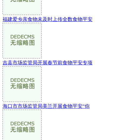
福建爱乡亲食物未及时上传全数食物平安
吉县市场监管局开展春节前食物平安专项
海口市市场监管局美兰开展食物平安“你