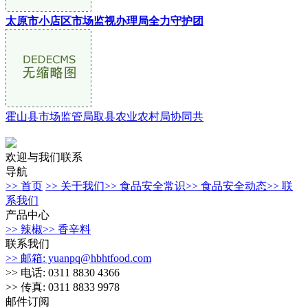
太原市小店区市场监视办理局全力守护团
霍山县市场监管局取县农业农村局协同共
欢迎与我们联系
导航
>> 首页
>> 关于我们
>> 食品安全常识
>> 食品安全动态
>> 联
系我们
产品中心
>> 辣椒
>> 香辛料
联系我们
>> 邮箱: yuanpq@hbhtfood.com
>> 电话: 0311 8830 4366
>> 传真: 0311 8833 9978
邮件订阅