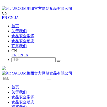
CN
EN
CN
JA
首页
关于我们
食品安全常识
食品安全动态
联系我们
CN
EN
CN
JA
首页
关于我们
食品安全常识
食品安全动态