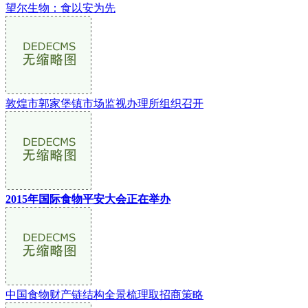
望尔生物：食以安为先
敦煌市郭家堡镇市场监视办理所组织召开
2015年国际食物平安大会正在举办
中国食物财产链结构全景梳理取招商策略