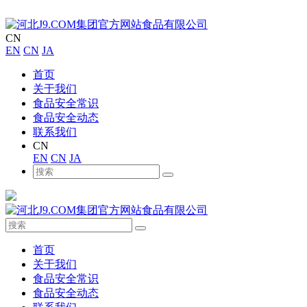
CN
EN
CN
JA
首页
关于我们
食品安全常识
食品安全动态
联系我们
CN
EN
CN
JA
首页
关于我们
食品安全常识
食品安全动态