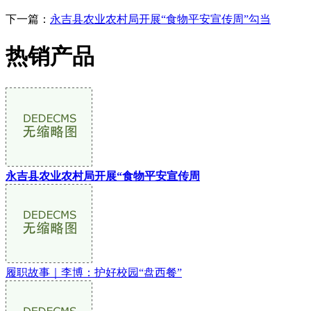
下一篇：
永吉县农业农村局开展“食物平安宣传周”勾当
热销产品
永吉县农业农村局开展“食物平安宣传周
履职故事｜李博：护好校园“盘西餐”