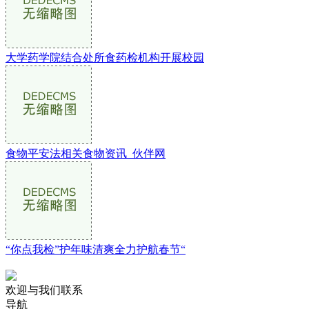
大学药学院结合处所食药检机构开展校园
食物平安法相关食物资讯_伙伴网
“你点我检”护年味清爽全力护航春节“
欢迎与我们联系
导航