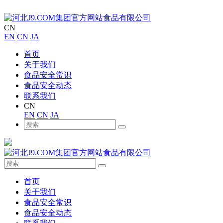
CN
EN
CN
JA
首页
关于我们
食品安全常识
食品安全动态
联系我们
CN
EN
CN
JA
首页
关于我们
食品安全常识
食品安全动态