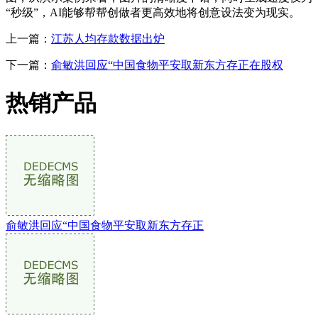
“秒级”，AI能够帮帮创做者更高效地将创意设法变为现实。
上一篇：
江苏人均存款数据出炉
下一篇：
俞敏洪回应“中国食物平安取新东方存正在股权
热销产品
俞敏洪回应“中国食物平安取新东方存正