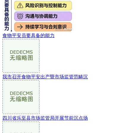
食物平安员要具备的能力
我市召开食物平安出产暨市场监管范畴沉
四川省乐至县市场监管局开展节前沉点场