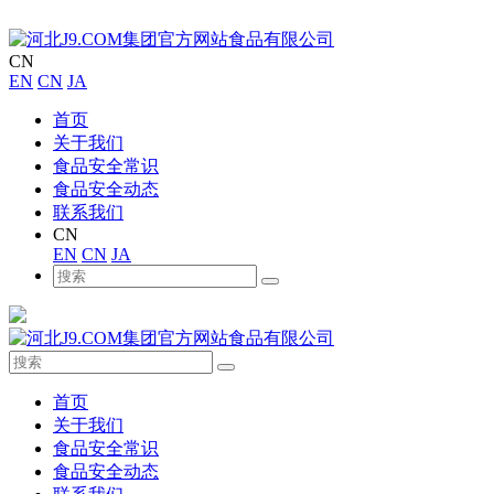
CN
EN
CN
JA
首页
关于我们
食品安全常识
食品安全动态
联系我们
CN
EN
CN
JA
首页
关于我们
食品安全常识
食品安全动态