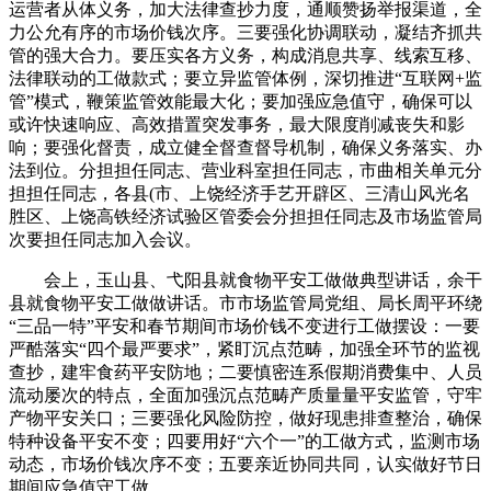
运营者从体义务，加大法律查抄力度，通顺赞扬举报渠道，全
力公允有序的市场价钱次序。三要强化协调联动，凝结齐抓共
管的强大合力。要压实各方义务，构成消息共享、线索互移、
法律联动的工做款式；要立异监管体例，深切推进“互联网+监
管”模式，鞭策监管效能最大化；要加强应急值守，确保可以
或许快速响应、高效措置突发事务，最大限度削减丧失和影
响；要强化督责，成立健全督查督导机制，确保义务落实、办
法到位。分担担任同志、营业科室担任同志，市曲相关单元分
担担任同志，各县(市、上饶经济手艺开辟区、三清山风光名
胜区、上饶高铁经济试验区管委会分担担任同志及市场监管局
次要担任同志加入会议。
会上，玉山县、弋阳县就食物平安工做做典型讲话，余干
县就食物平安工做做讲话。市市场监管局党组、局长周平环绕
“三品一特”平安和春节期间市场价钱不变进行工做摆设：一要
严酷落实“四个最严要求”，紧盯沉点范畴，加强全环节的监视
查抄，建牢食药平安防地；二要慎密连系假期消费集中、人员
流动屡次的特点，全面加强沉点范畴产质量量平安监管，守牢
产物平安关口；三要强化风险防控，做好现患排查整治，确保
特种设备平安不变；四要用好“六个一”的工做方式，监测市场
动态，市场价钱次序不变；五要亲近协同共同，认实做好节日
期间应急值守工做。