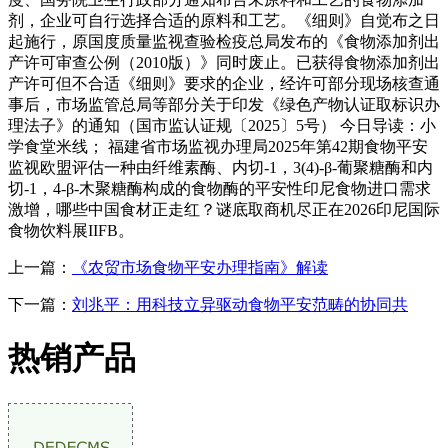
剂，企业可自行选择合适的原料和工艺。《细则》自觉布之日
起施行，原国度质量监视查验检疫总局发布的《食物添加剂出
产许可审查公例（2010版）》同时废止。已获得食物添加剂出
产许可但不合适《细则》要求的企业，经许可部分现场核查通
事后，市场监管总局等部分关于印发《绿色产物认证取标识办
理法子》的通知（国市监认证规〔2025〕5号） 今日导读：小
学食堂米线； 福建省市场监视办理局2025年第42期食物平安
监视欧盟评估一种由纤维素酶、内切-1，3(4)-β-葡聚糖酶和内
切-1，4-β-木聚糖酶构成的食物酶的平安性印尼食物进口需求
激增，哪些中国食材正走红？谜底取商机尽正在2026印尼国际
食物饮料展IIFB。
上一篇：
《农贸市场食物平安办理指南》解读
下一篇：
刘兆平：用科技立异驱动食物平安范畴的协同共
热销产品