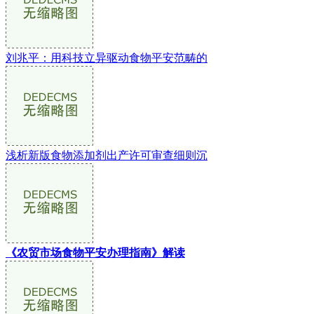
刘兆平：用科技立异驱动食物平安范畴的
浅析新版食物添加剂出产许可审查细则沉
《农贸市场食物平安办理指南》解读