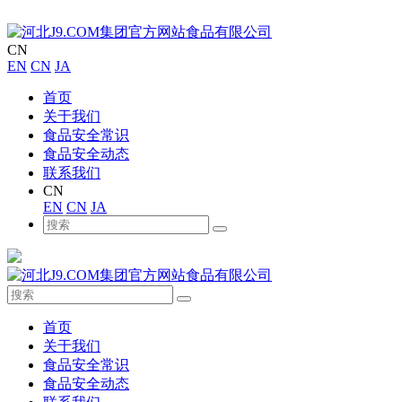
CN
EN
CN
JA
首页
关于我们
食品安全常识
食品安全动态
联系我们
CN
EN
CN
JA
首页
关于我们
食品安全常识
食品安全动态