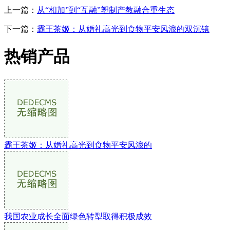
上一篇：
从“相加”到“互融”塑制产教融合重生态
下一篇：
霸王茶姬：从婚礼高光到食物平安风浪的双沉镜
热销产品
霸王茶姬：从婚礼高光到食物平安风浪的
我国农业成长全面绿色转型取得积极成效