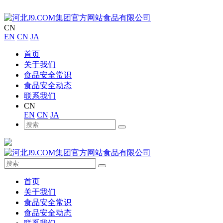
CN
EN
CN
JA
首页
关于我们
食品安全常识
食品安全动态
联系我们
CN
EN
CN
JA
首页
关于我们
食品安全常识
食品安全动态