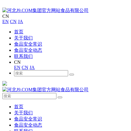
CN
EN
CN
JA
首页
关于我们
食品安全常识
食品安全动态
联系我们
CN
EN
CN
JA
首页
关于我们
食品安全常识
食品安全动态