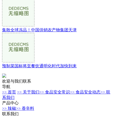
集散全球冻品！中国供销农产物集团天津
预制菜国标将至餐饮通明化时代加快到来
欢迎与我们联系
导航
>> 首页
>> 关于我们
>> 食品安全常识
>> 食品安全动态
>> 联
系我们
产品中心
>> 辣椒
>> 香辛料
联系我们