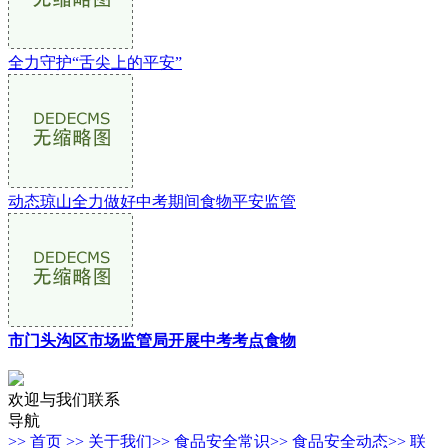
全力守护“舌尖上的平安”
动态琼山全力做好中考期间食物平安监管
市门头沟区市场监管局开展中考考点食物
欢迎与我们联系
导航
>> 首页
>> 关于我们
>> 食品安全常识
>> 食品安全动态
>> 联