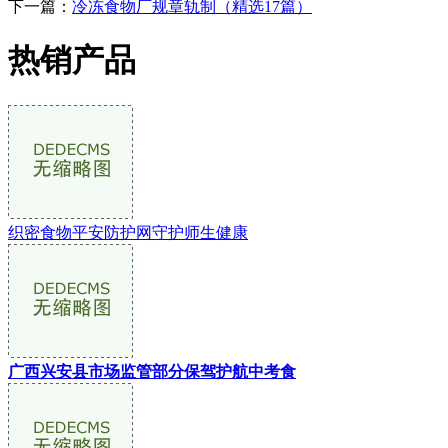
下一篇：
冷冻食物厂规章轨制（精选17篇）
热销产品
织密食物平安防护网守护师生健康
广西兴安县市场监管部分保驾护航中考食