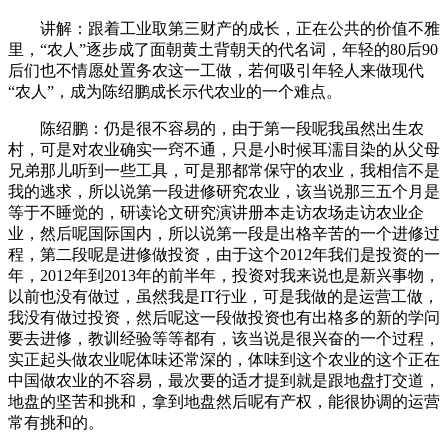
讲解：跟着工业取第三财产的成长，正在公共的价值不雅
里，“农人”逐步成了面朝黄土背朝天的代名词，年轻的80后90
后们也不情愿处置务农这一工做，若何吸引年轻人来做现代
“农人”，成为陈绍鹏成长示代农业的一个难点。
陈绍鹏：仍是很不容易的，由于第一段呢我虽然出生农
村，可是对农业确实一窍不通，只是小时候耳濡目染的从父母
兄弟那儿听到一些工具，可是那都常保守的农业，我相信不是
我的逃求，所以说第一段进修研究农业，该当说那三五个月是
等于不睡觉的，研读论文研究演讲册本走访农场走访农业企
业，然后呢国际国内，所以说第一段是出格辛苦的一个进修过
程，第二段呢是进修做投资，由于这个2012年我们是投资的一
年，2012年到2013年的前半年，投资对我来说也是新兴事物，
以前也没有做过，虽然我是IT行业，可是我做的是运营工做，
我没有做过投资，然后呢这一段做投资也有出格多的新的学问
要去进修，教训经验等等都有，该当说是很兴奋的一个过程，
实正起头做农业呢体味还常深的，体味到这个农业的这个正在
中国做农业的不容易，最次要的适才提到就是跟地盘打交道，
地盘的坚苦和挑和，拿到地盘然后呢有产权，能很协调的运营
常有挑和的。