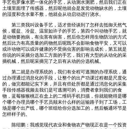
手艺包罗像水肥一体化的手艺，从动测水测肥，然后我们正在
土壤里面埋了传感器，然后呢他就会是发觉动物缺水的，土壤
的湿度和含水量不敷，他就会从动启动进行浇水。
第三类我叫设备手艺，适才曾经谈到了怎样去抵御天然气
侯，暖盆、冷盆、温室如许子的手艺，第四个叫动物手艺，就
是动物要抱病，有虫害有病害，然后你怎样用生物防治的方式
然后比力有高质量的药物然后呢既不会影响食物平安，又可以
或许动物可以或许健康的不受病虫害的影响去成长，第五就是
你说的叫采摘分选加工方面的手艺，我们有大型的从动化的采
摘机械，然后呢采摘完了之后有从动的分选机械。
第二就是办理系统的，我们有全程可逃溯的办理系统，通
过办理通过消息化的手段，让整个的出产功课过程都是尺度化
的，做完都能记实下来，并且有些处所都是通过消息化的采集
手段传感器视频去我们是可逃溯可的，消费者拿到我们的食
物，蓝莓猕猴桃正在盒上的二维码手机扫描，你就能晓得是哪
个哪个办理员哪个手艺员颠末什么样的运输路子到了工场，工
场是哪个出产线，哪个班组给你分选加工的，然后畅通环节是
怎样样子的。
陈绍鹏：我感觉现代农业和食物农产物现正在是一个投资