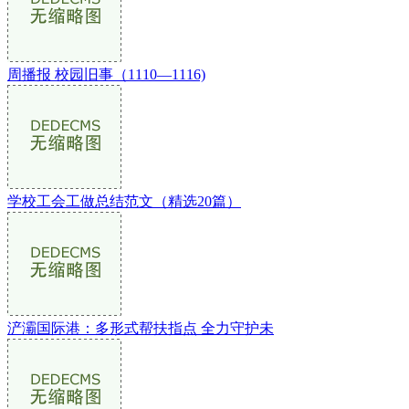
周播报 校园旧事（1110—1116)
学校工会工做总结范文（精选20篇）
浐灞国际港：多形式帮扶指点 全力守护未