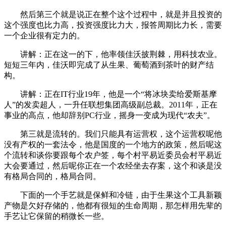
然后第三个就是说正在整个这个过程中，就是并且投资的
这个强度也比力高，投资强度比力大，报答周期比力长，需要
一个企业很有定力的。
讲解：正在这一的下，他率领佳沃披荆棘，用科技农业。
短短三年内，佳沃即完成了从生果、葡萄酒到茶叶的财产结
构。
讲解：正在IT行业19年，他是一个“将冰块卖给爱斯基摩
人”的发卖超人，一升任联想集团高级副总裁。2011年，正在
事业的高点，他却辞别PC行业，摇身一变成为现代“农夫”。
第三就是流转的。我们只能具有运营权，这个运营权呢他
没有产权的一套法令，他是国度的一个地方的政策，然后呢这
个流转和谈你要跟每个农户签，每个村平易近委员会村平易近
大会要通过，然后呢你正在一个农经坐去存案，这个和谈是没
有格局合同的，格局合同。
下面的一个手艺就是保鲜和冷链，由于生果这个工具新颖
产物是欠好存储的，他都有很短的生命周期，那怎样用先辈的
手艺让它保留的稍微长一些。