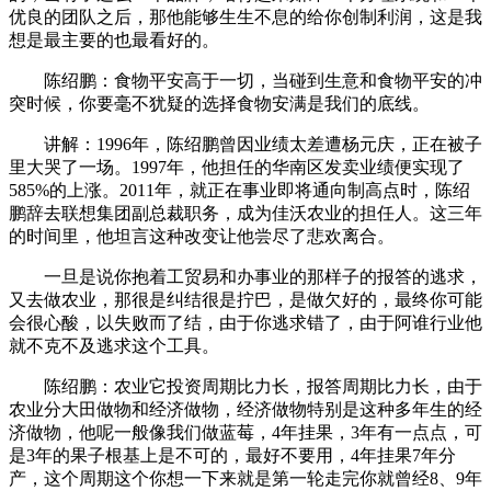
优良的团队之后，那他能够生生不息的给你创制利润，这是我
想是最主要的也最看好的。
陈绍鹏：食物平安高于一切，当碰到生意和食物平安的冲
突时候，你要毫不犹疑的选择食物安满是我们的底线。
讲解：1996年，陈绍鹏曾因业绩太差遭杨元庆，正在被子
里大哭了一场。1997年，他担任的华南区发卖业绩便实现了
585%的上涨。2011年，就正在事业即将通向制高点时，陈绍
鹏辞去联想集团副总裁职务，成为佳沃农业的担任人。这三年
的时间里，他坦言这种改变让他尝尽了悲欢离合。
一旦是说你抱着工贸易和办事业的那样子的报答的逃求，
又去做农业，那很是纠结很是拧巴，是做欠好的，最终你可能
会很心酸，以失败而了结，由于你逃求错了，由于阿谁行业他
就不克不及逃求这个工具。
陈绍鹏：农业它投资周期比力长，报答周期比力长，由于
农业分大田做物和经济做物，经济做物特别是这种多年生的经
济做物，他呢一般像我们做蓝莓，4年挂果，3年有一点点，可
是3年的果子根基上是不可的，最好不要用，4年挂果7年分
产，这个周期这个你想一下来就是第一轮走完你就曾经8、9年