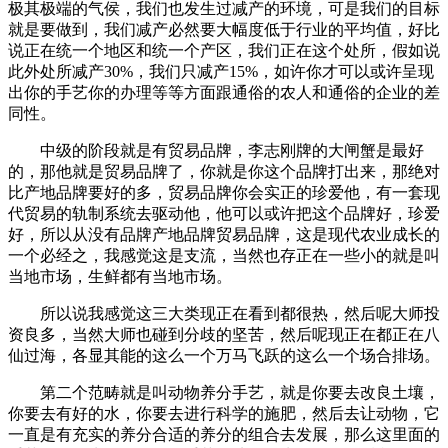
极其极端的气侯，我们也发生过减产的环境，可是我们的目标
就是要做到，我们减产必然要大幅度低于行业的平均值，好比
说正在统一个地区和统一个产区，我们正在这个处所，假如说
此外处所减产30%，我们只减产15%，如许你才可以或许呈现
出你的手艺你的办理等等方面跟通俗的农人和通俗的企业的差
同性。
中级的阶段就是有贸易品牌，李志刚牌的大闸蟹是最好
的，那他就是贸易品牌了，你就是你这个品牌打出来，那绝对
比产地品牌要好的多，贸易品牌你会实正的珍爱他，有一套现
代贸易的轨制系统去驱动他，他可以或许把这个品牌好，珍爱
好，所以从没有品牌产地品牌贸易品牌，这是现代农业成长的
一个必经之，我感觉这是支流，当然也存正在一些小的就是叫
当地市场，生鲜都有当地市场。
所以说我感觉这三大类现正在看到都很热，然后呢大师投
资良多，当然大师也碰到分歧的坚苦，然后呢现正在都正在八
仙过海，各显其能的这么一个万马飞跃的这么一个场合排场。
第二个范畴就是叫动物养分手艺，就是你要去改良土壤，
你要去有好的水，你要去进行科学的施肥，然后去让动物，它
一直是有充实的养分合适的养分的组合去发展，那么这里面的