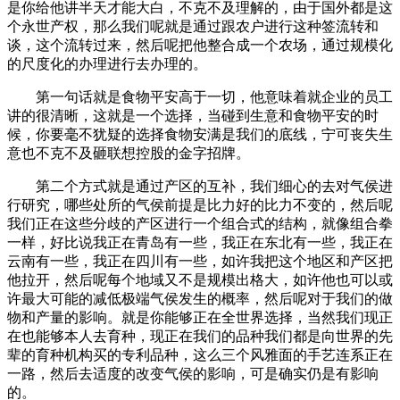
是你给他讲半天才能大白，不克不及理解的，由于国外都是这
个永世产权，那么我们呢就是通过跟农户进行这种签流转和
谈，这个流转过来，然后呢把他整合成一个农场，通过规模化
的尺度化的办理进行去办理的。
第一句话就是食物平安高于一切，他意味着就企业的员工
讲的很清晰，这就是一个选择，当碰到生意和食物平安的时
候，你要毫不犹疑的选择食物安满是我们的底线，宁可丧失生
意也不克不及砸联想控股的金字招牌。
第二个方式就是通过产区的互补，我们细心的去对气侯进
行研究，哪些处所的气侯前提是比力好的比力不变的，然后呢
我们正在这些分歧的产区进行一个组合式的结构，就像组合拳
一样，好比说我正在青岛有一些，我正在东北有一些，我正在
云南有一些，我正在四川有一些，如许我把这个地区和产区把
他拉开，然后呢每个地域又不是规模出格大，如许他也可以或
许最大可能的减低极端气侯发生的概率，然后呢对于我们的做
物和产量的影响。就是你能够正在全世界选择，当然我们现正
在也能够本人去育种，现正在我们的品种我们都是向世界的先
辈的育种机构买的专利品种，这么三个风雅面的手艺连系正在
一路，然后去适度的改变气侯的影响，可是确实仍是有影响
的。