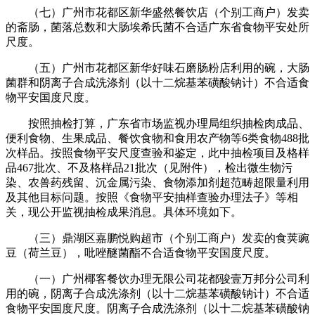
（七）广州市花都区新华盛然餐饮店（个别工商户）发卖
的斋肠，菌落总数和大肠埃希氏菌不合适广东省食物平安处所
尺度。
（五）广州市花都区新华好味石磨肠粉店利用的碗，大肠
菌群和阴离子合成洗涤剂（以十二烷基苯磺酸钠计）不合适食
物平安国度尺度。
按照抽检打算，广东省市场监视办理局组织抽检肉成品、
便利食物、生果成品、餐饮食物和食用农产物等6类食物488批
次样品。按照食物平安尺度查验和鉴定，此中抽检项目及格样
品467批次、不及格样品21批次（见附件），检出微生物污
染、农兽药残留、沉金属污染、食物添加剂超范畴超限量利用
及其他目标问题。按照《食物平安抽样查验办理法子》等相
关，现公开监视抽检成果消息。具体环境如下。
（三）鼎湖区嘉鹏悦购超市（个别工商户）发卖的食荚豌
豆（荷兰豆），吡唑醚菌酯不合适食物平安国度尺度。
（一）广州椰客餐饮办理无限公司花都骏壹万邦分公司利
用的碗，阴离子合成洗涤剂（以十二烷基苯磺酸钠计）不合适
食物平安国度尺度。阴离子合成洗涤剂（以十二烷基苯磺酸钠