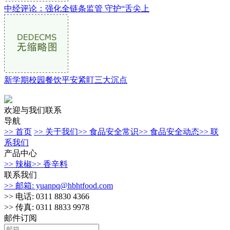
中经评论：强化全链条监管 守护“舌尖上
新学期校园餐饮平安紧盯三大沉点
欢迎与我们联系
导航
>> 首页
>> 关于我们
>> 食品安全常识
>> 食品安全动态
>> 联
系我们
产品中心
>> 辣椒
>> 香辛料
联系我们
>> 邮箱: yuanpq@hbhtfood.com
>> 电话: 0311 8830 4366
>> 传真: 0311 8833 9978
邮件订阅