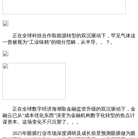
正在全球科技合作取能源转型的双沉驱动下，罕见气体这
一曾被视为“工业味精”的细分范畴，从半导。。？。
正在全球数字经济海潮取金融监管升级的双沉驱动下，金
融云已从“成本优化东西”演变为金融机构数字化转型的焦点计
谋资本。这场变化不只沉塑了。。。
2025年眼膜行业市场深度调研及成长前景预测眼膜做为眼