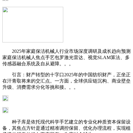
2025年家庭保洁机械人行业市场深度调研及成长趋向预测
家庭保洁机械人焦点手艺包罗激光雷达、视觉SLAM算法、多
传感器融合系统及自从避障。。。
引言：财产转型的十字口2025年的中国纺织财产，正坐正
在汗青取将来的交汇点。一方面，全球供应链沉构、商业壁垒
升级、消费需求分化等挑和接。。。
种子库是依托现代科学手艺建立的专业化种质资本保留设
备，其焦点方针是通过精准调控保留、优化办理流程，实现植