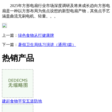
2025年方形电扇行业市场深度调研及将来成长趋向方形电
扇是一种以方形布局为焦点设想的新型电扇产物，其焦点手艺
涵盖曲流无刷电机、轻量。。。
上一篇：
绿色食物从打健康牌
下一篇：
暑假卫生局练习演讲（通用3篇）
热销产品
建起食物平安五道防地