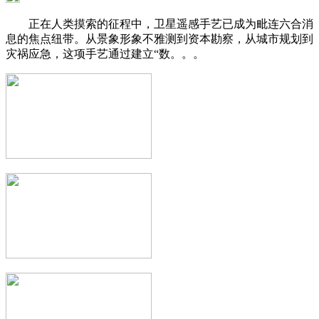
正在人类摸索的征程中，卫星遥感手艺已成为毗连六合消
息的焦点纽带。从景象形象不雅测到资本勘察，从城市规划到
灾祸应急，这项手艺通过建立“数。。。