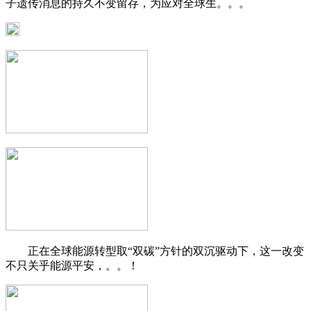
子遗传消息的持久不变留存，为应对全球生。。。
正在全球能源转型取“双碳”方针的双沉驱动下，这一改变
不只关乎能源平安，。。！