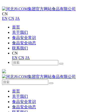
CN
EN
CN
JA
首页
关于我们
食品安全常识
食品安全动态
联系我们
CN
EN
CN
JA
首页
关于我们
食品安全常识
食品安全动态