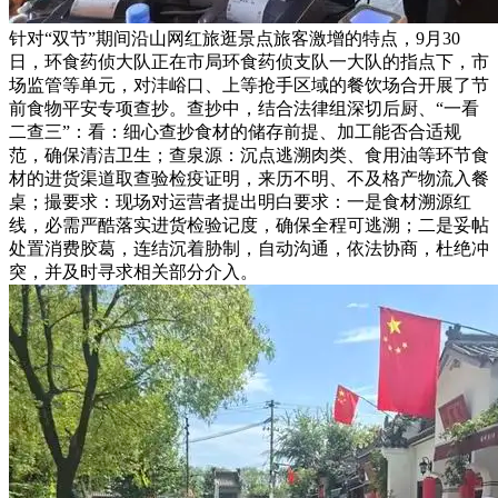
针对“双节”期间沿山网红旅逛景点旅客激增的特点，9月30
日，环食药侦大队正在市局环食药侦支队一大队的指点下，市
场监管等单元，对沣峪口、上等抢手区域的餐饮场合开展了节
前食物平安专项查抄。查抄中，结合法律组深切后厨、“一看
二查三”：看：细心查抄食材的储存前提、加工能否合适规
范，确保清洁卫生；查泉源：沉点逃溯肉类、食用油等环节食
材的进货渠道取查验检疫证明，来历不明、不及格产物流入餐
桌；撮要求：现场对运营者提出明白要求：一是食材溯源红
线，必需严酷落实进货检验记度，确保全程可逃溯；二是妥帖
处置消费胶葛，连结沉着胁制，自动沟通，依法协商，杜绝冲
突，并及时寻求相关部分介入。