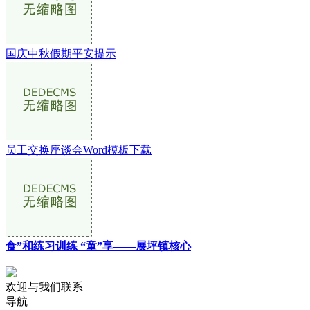
国庆中秋假期平安提示
员工交换座谈会Word模板下载
食”和练习训练 “童”享——展坪镇核心
欢迎与我们联系
导航