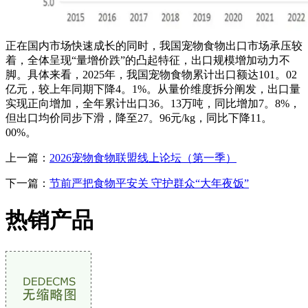
正在国内市场快速成长的同时，我国宠物食物出口市场承压较
着，全体呈现“量增价跌”的凸起特征，出口规模增加动力不
脚。具体来看，2025年，我国宠物食物累计出口额达101。02
亿元，较上年同期下降4。1%。从量价维度拆分阐发，出口量
实现正向增加，全年累计出口36。13万吨，同比增加7。8%，
但出口均价同步下滑，降至27。96元/kg，同比下降11。
00%。
上一篇：
2026宠物食物联盟线上论坛（第一季）
下一篇：
节前严把食物平安关 守护群众“大年夜饭”
热销产品