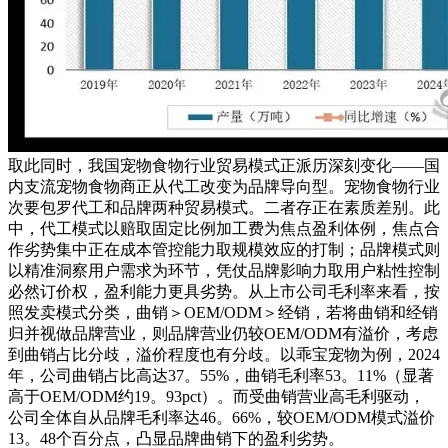
取此同时，我国宠物食物行业贸易模式正派历深刻变化——国
内支流宠物食物商正从代工改变为品牌导向型。宠物食物行业
次要包罗代工和品牌两种贸易模式。二者存正在素质差别。此
中，代工模式以赔取固定比例加工费为焦点盈利体例，焦点合
作劣势集中正在成本管控能力取规模效应的打制；品牌模式则
以精准洞察用户需求为环节，凭仗品牌影响力取用户粘性控制
必然订价权，盈利能力更具劣势。从上市公司毛利率来看，按
照发卖模式分类，曲销＞OEM/ODM＞经销，若将曲销和经销
归并视做品牌营业，则品牌营业仍较OEM/ODM有溢价，考虑
到曲销占比分歧，溢价程度也有分歧。以乖宝宠物为例，2024
年，公司曲销占比高达37。55%，曲销毛利率53。11%（显著
高于OEM/ODM约19。93pct）。而受曲销营业高毛利驱动，
公司全体自从品牌毛利率达46。66%，较OEM/ODM模式溢价
13。48个百分点，凸显品牌曲销下的盈利劣势。