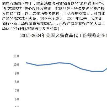
的焦点缘由正在于，跟着消费者对宠物食物的“原料通明性”和
“配方掌控力”关心度持续提拔，宠物品牌不得欠亨过沉资产投
入自建产能，以此强化消费者信赖，且品牌规模越大，对自建
产能的需求越为火急。据不完全统计，2024 年以来，我国宠
物行业新工场投资总额超80亿元，已投产或即将投产的大型工
场达 44个(解除宠物医疗及兽药端）。