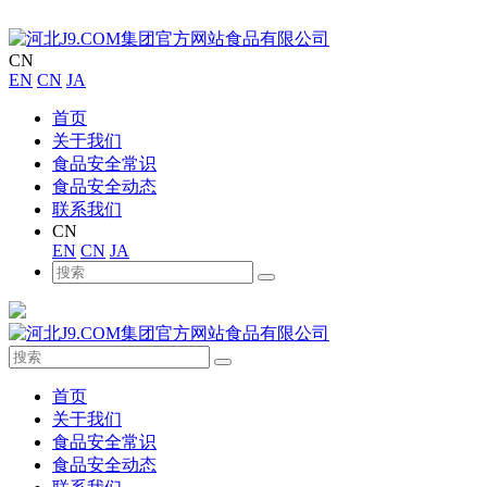
CN
EN
CN
JA
首页
关于我们
食品安全常识
食品安全动态
联系我们
CN
EN
CN
JA
首页
关于我们
食品安全常识
食品安全动态