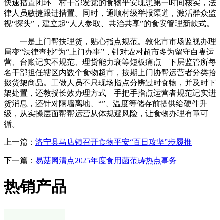
快速措置闭环，村干部发觉的食物平安现患第一时间核实，法
律人员敏捷跟进措置。同时，通顺村级举报渠道，激活群众监
视“探头”，建立起“人人参取、共治共享”的食安管理新款式。
一是上门帮扶理货，贴心指点规范。敦化市市场监视办理
局变“法律查抄”为“上门办事”，针对农村超市多为留守白叟运
营、台账记实不规范、理货能力衰等短板痛点，下层监管所每
名干部担任辖区内数个食物超市，按期上门协帮运营者分类拾
掇货架商品。工做人员不只现场指点分辨过时食物，并及时下
架处置，还教授长效办理方式，手把手指点运营者规范记实进
货消息，还针对隔墙离地、“”、温度等储存前提供给硬件升
级，从实操层面帮帮运营从体规避风险，让食物办理有章可
循。
上一篇：
洛宁县马店镇召开食物平安“百日攻坚”步履推
下一篇：
易菇网清点2025年度食用菌范畴热点事务
热销产品