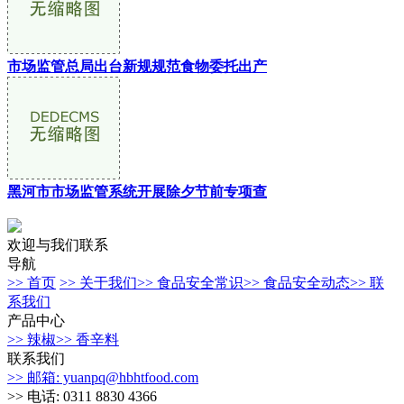
市场监管总局出台新规规范食物委托出产
黑河市市场监管系统开展除夕节前专项查
欢迎与我们联系
导航
>> 首页
>> 关于我们
>> 食品安全常识
>> 食品安全动态
>> 联
系我们
产品中心
>> 辣椒
>> 香辛料
联系我们
>> 邮箱: yuanpq@hbhtfood.com
>> 电话: 0311 8830 4366