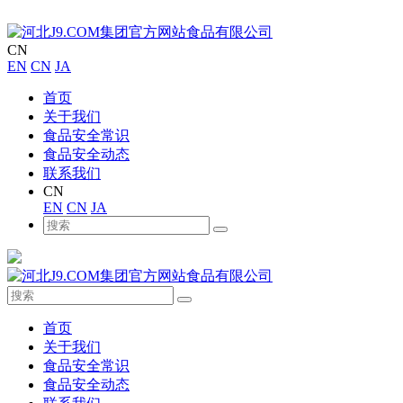
CN
EN
CN
JA
首页
关于我们
食品安全常识
食品安全动态
联系我们
CN
EN
CN
JA
首页
关于我们
食品安全常识
食品安全动态